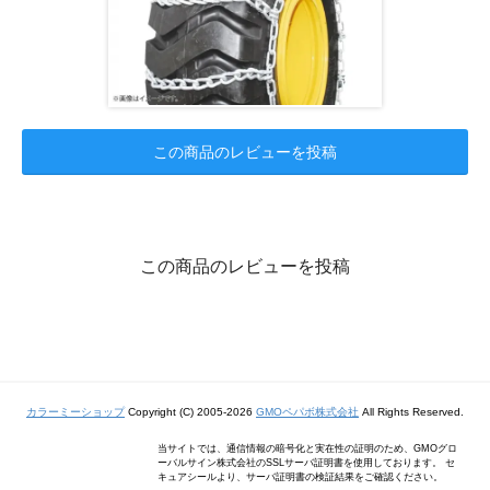
この商品のレビューを投稿
この商品のレビューを投稿
カラーミーショップ
Copyright (C) 2005-2026
GMOペパボ株式会社
All Rights Reserved.
当サイトでは、通信情報の暗号化と実在性の証明のため、GMOグロ
ーバルサイン株式会社のSSLサーバ証明書を使用しております。 セ
キュアシールより、サーバ証明書の検証結果をご確認ください。