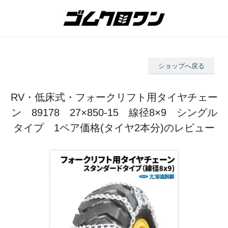
ショップへ戻る
RV・低床式・フォークリフト用タイヤチェー
ン 89178 27×850-15 線径8×9 シングル
タイプ 1ペア価格(タイヤ2本分)のレビュー