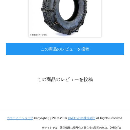
この商品のレビューを投稿
この商品のレビューを投稿
カラーミーショップ
Copyright (C) 2005-2026
GMOペパボ株式会社
All Rights Reserved.
当サイトでは、通信情報の暗号化と実在性の証明のため、GMOグロ