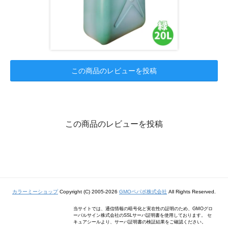
この商品のレビューを投稿
この商品のレビューを投稿
カラーミーショップ
Copyright (C) 2005-2026
GMOペパボ株式会社
All Rights Reserved.
当サイトでは、通信情報の暗号化と実在性の証明のため、GMOグロ
ーバルサイン株式会社のSSLサーバ証明書を使用しております。 セ
キュアシールより、サーバ証明書の検証結果をご確認ください。