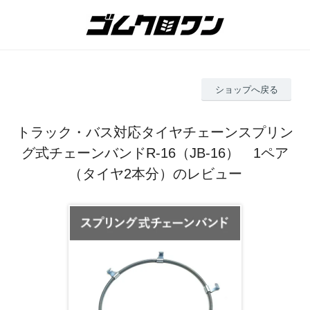
ショップへ戻る
トラック・バス対応タイヤチェーンスプリン
グ式チェーンバンドR-16（JB-16） 1ペア
（タイヤ2本分）のレビュー