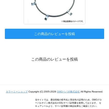
この商品のレビューを投稿
この商品のレビューを投稿
カラーミーショップ
Copyright (C) 2005-2026
GMOペパボ株式会社
All Rights Reserved.
当サイトでは、通信情報の暗号化と実在性の証明のため、GMOグロ
ーバルサイン株式会社のSSLサーバ証明書を使用しております。 セ
キュアシールより、サーバ証明書の検証結果をご確認ください。