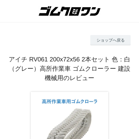
ショップへ戻る
アイチ RV061 200x72x56 2本セット 色：白
（グレー）高所作業車 ゴムクローラー 建設
機械用のレビュー