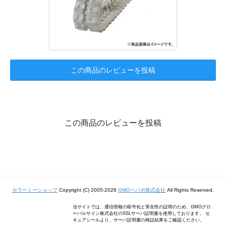
この商品のレビューを投稿
この商品のレビューを投稿
カラーミーショップ
Copyright (C) 2005-2026
GMOペパボ株式会社
All Rights Reserved.
当サイトでは、通信情報の暗号化と実在性の証明のため、GMOグロ
ーバルサイン株式会社のSSLサーバ証明書を使用しております。 セ
キュアシールより、サーバ証明書の検証結果をご確認ください。