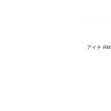
アイチ RM