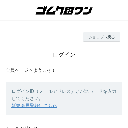
ショップへ戻る
ログイン
会員ページへようこそ！
ログインID（メールアドレス）とパスワードを入力
してください。
新規会員登録はこちら