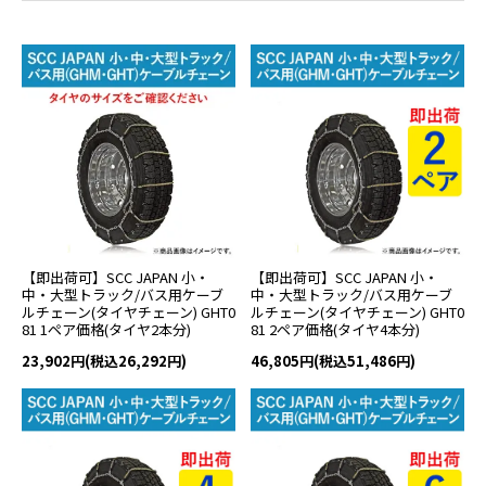
【即出荷可】SCC JAPAN 小・
【即出荷可】SCC JAPAN 小・
中・大型トラック/バス用ケーブ
中・大型トラック/バス用ケーブ
ルチェーン(タイヤチェーン) GHT0
ルチェーン(タイヤチェーン) GHT0
81 1ペア価格(タイヤ2本分)
81 2ペア価格(タイヤ4本分)
23,902円(税込26,292円)
46,805円(税込51,486円)