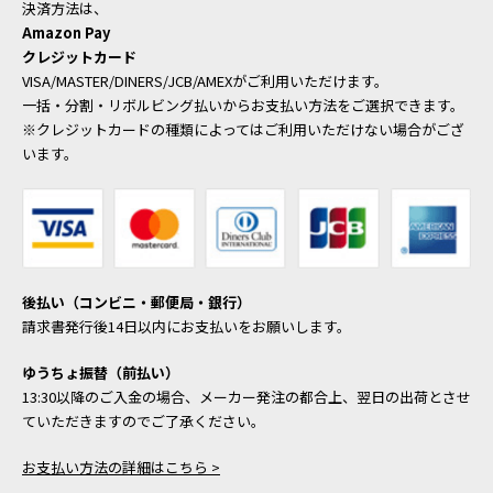
決済方法は、
Amazon Pay
クレジットカード
VISA/MASTER/DINERS/JCB/AMEXがご利用いただけます。
一括・分割・リボルビング払いからお支払い方法をご選択できます。
※クレジットカードの種類によってはご利用いただけない場合がござ
います。
後払い（コンビニ・郵便局・銀行）
請求書発行後14日以内にお支払いをお願いします。
ゆうちょ振替（前払い）
13:30以降のご入金の場合、メーカー発注の都合上、翌日の出荷とさせ
ていただきますのでご了承ください。
お支払い方法の詳細はこちら >