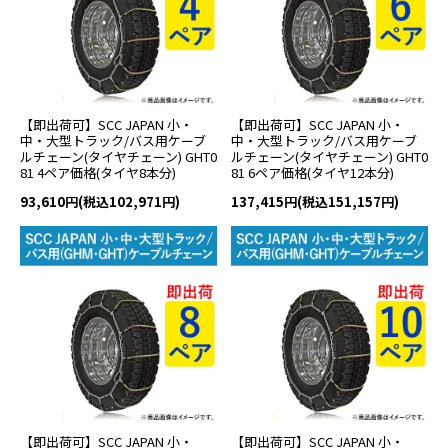
【即出荷可】SCC JAPAN 小・
【即出荷可】SCC JAPAN 小・
中・大型トラック/バス用ケーブ
中・大型トラック/バス用ケーブ
ルチェーン(タイヤチェーン) GHT0
ルチェーン(タイヤチェーン) GHT0
81 4ペア価格(タイヤ8本分)
81 6ペア価格(タイヤ12本分)
93,610円(税込102,971円)
137,415円(税込151,157円)
【即出荷可】SCC JAPAN 小・
【即出荷可】SCC JAPAN 小・