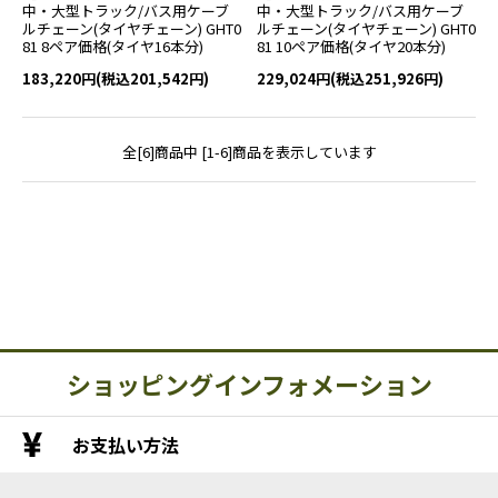
中・大型トラック/バス用ケーブ
中・大型トラック/バス用ケーブ
ルチェーン(タイヤチェーン) GHT0
ルチェーン(タイヤチェーン) GHT0
81 8ペア価格(タイヤ16本分)
81 10ペア価格(タイヤ20本分)
183,220円(税込201,542円)
229,024円(税込251,926円)
全[6]商品中 [1-6]商品を表示しています
ショッピングインフォメーション
お支払い方法