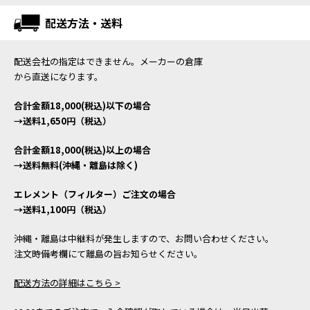
配送方法・送料
配送会社の指定はできません。メーカーの倉庫
から直送になります。
合計金額18,000(税込)以下の場合
→送料1,650円（税込）
合計金額18,000(税込)以上の場合
→送料無料(沖縄・離島は除く)
エレメント（フィルター）ご注文の場合
→送料1,100円（税込）
沖縄・離島は中継料が発生しますので、お問い合わせください。
注文時備考欄にて離島の旨お知らせください。
配送方法の詳細はこちら >