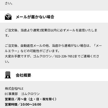
さい。
メールが届かない場合
ご注文後、当店より通常2営業日以内に必ずメールを返信いたしま
す。
ご注文後、自動返信メールの他、当店から連絡がない場合は、「メー
ルエラー」などの可能性がございます。
大変お手数ですが、ゴムクロワン／022-226-7652までご連絡くださ
い。
会社概要
株式会社PILE
EC事業部 ゴムクロワン
営業日／月〜金（土・日・祝を除く）
営業時間／10:00〜16:00