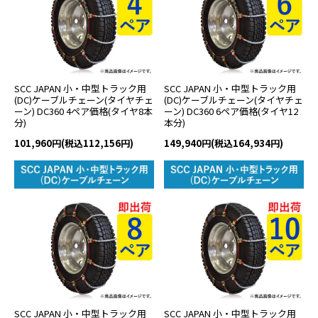
SCC JAPAN 小・中型トラック用
SCC JAPAN 小・中型トラック用
(DC)ケーブルチェーン(タイヤチェ
(DC)ケーブルチェーン(タイヤチェ
ーン) DC360 4ペア価格(タイヤ8本
ーン) DC360 6ペア価格(タイヤ12
分)
本分)
101,960円(税込112,156円)
149,940円(税込164,934円)
SCC JAPAN 小・中型トラック用
SCC JAPAN 小・中型トラック用