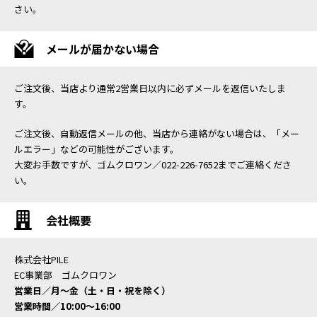
さい。
メールが届かない場合
ご注文後、当店より通常2営業日以内に必ずメールを返信いたしま
す。
ご注文後、自動返信メールの他、当店から連絡がない場合は、「メー
ルエラー」などの可能性がございます。
大変お手数ですが、ゴムクロワン／022-226-7652までご連絡くださ
い。
会社概要
株式会社PILE
EC事業部 ゴムクロワン
営業日／月〜金（土・日・祝を除く）
営業時間／10:00〜16:00