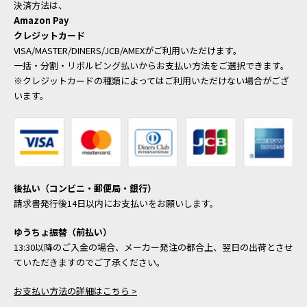
決済方法は、
Amazon Pay
クレジットカード
VISA/MASTER/DINERS/JCB/AMEXがご利用いただけます。
一括・分割・リボルビング払いからお支払い方法をご選択できます。
※クレジットカードの種類によってはご利用いただけない場合がござ
います。
後払い（コンビニ・郵便局・銀行）
請求書発行後14日以内にお支払いをお願いします。
ゆうちょ振替（前払い）
13:30以降のご入金の場合、メーカー発注の都合上、翌日の出荷とさせ
ていただきますのでご了承ください。
お支払い方法の詳細はこちら >