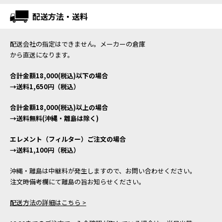
配送方法・送料
配送会社の指定はできません。メーカーの倉庫
から直送になります。
合計金額18,000(税込)以下の場合
→送料1,650円（税込）
合計金額18,000(税込)以上の場合
→送料無料(沖縄・離島は除く)
エレメント（フィルター）ご注文の場合
→送料1,100円（税込）
沖縄・離島は中継料が発生しますので、お問い合わせください。
注文時備考欄にて離島の旨お知らせください。
配送方法の詳細はこちら >