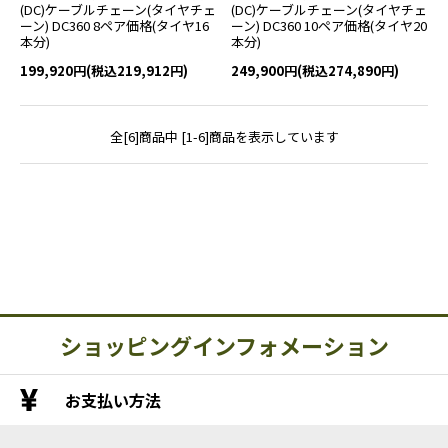
(DC)ケーブルチェーン(タイヤチェ
(DC)ケーブルチェーン(タイヤチェ
ーン) DC360 8ペア価格(タイヤ16
ーン) DC360 10ペア価格(タイヤ20
本分)
本分)
199,920円(税込219,912円)
249,900円(税込274,890円)
全[6]商品中 [1-6]商品を表示しています
ショッピングインフォメーション
お支払い方法