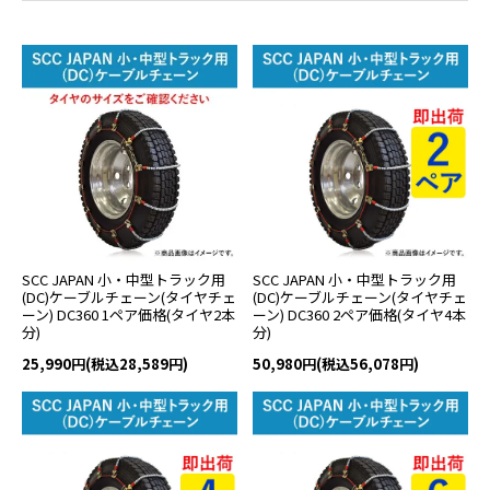
SCC JAPAN 小・中型トラック用
SCC JAPAN 小・中型トラック用
(DC)ケーブルチェーン(タイヤチェ
(DC)ケーブルチェーン(タイヤチェ
ーン) DC360 1ペア価格(タイヤ2本
ーン) DC360 2ペア価格(タイヤ4本
分)
分)
25,990円(税込28,589円)
50,980円(税込56,078円)