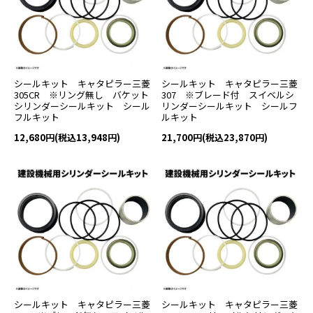
シールキット キャタピラー三菱
シールキット キャタピラー三菱
305CR ※リング無し バケット
307 ※ブレード付 スイベルシ
シリンダーシールキット シール
リンダーシールキット シールフ
フルキット
ルキット
12,680円(税込13,948円)
21,700円(税込23,870円)
シールキット キャタピラー三菱
シールキット キャタピラー三菱