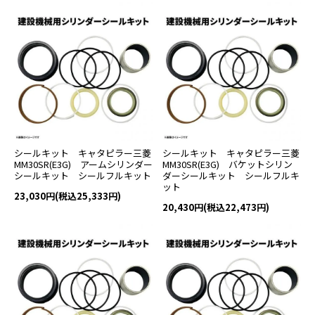
シールキット キャタピラー三菱
シールキット キャタピラー三菱
MM30SR(E3G) アームシリンダー
MM30SR(E3G) バケットシリン
シールキット シールフルキット
ダーシールキット シールフルキ
ット
23,030円(税込25,333円)
20,430円(税込22,473円)