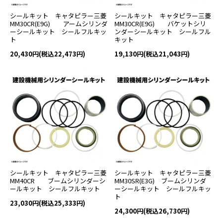
シールキット キャタピラー三菱
シールキット キャタピラー三菱
MM30CR(E9G) アームシリンダ
MM30CR(E9G) バケットシリ
ーシールキット シールフルキッ
ンダーシールキット シールフル
ト
キット
20,430円(税込22,473円)
19,130円(税込21,043円)
シールキット キャタピラー三菱
シールキット キャタピラー三菱
MM40CR ブームシリンダーシ
MM30SR(E3G) ブームシリンダ
ールキット シールフルキット
ーシールキット シールフルキッ
ト
23,030円(税込25,333円)
24,300円(税込26,730円)