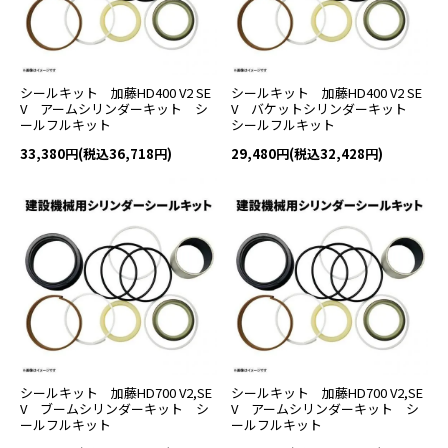
シールキット 加藤HD400 V2 SE
シールキット 加藤HD400 V2 SE
V アームシリンダーキット シ
V バケットシリンダーキット
ールフルキット
シールフルキット
33,380円(税込36,718円)
29,480円(税込32,428円)
シールキット 加藤HD700 V2,SE
シールキット 加藤HD700 V2,SE
V ブームシリンダーキット シ
V アームシリンダーキット シ
ールフルキット
ールフルキット