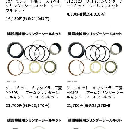
307 ※ブレード無し スイベル
312,312B リコイルシリンダーシ
シリンダーシールキット シール
ールキット シールフルキット
フルキット
4,380円(税込4,818円)
19,130円(税込21,043円)
シールキット キャタピラー三菱
シールキット キャタピラー三菱
MM30B ブームシリンダーシ
MM30B アームシリンダーシー
ールキット シールフルキット
ルキット シールフルキット
21,700円(税込23,870円)
21,700円(税込23,870円)