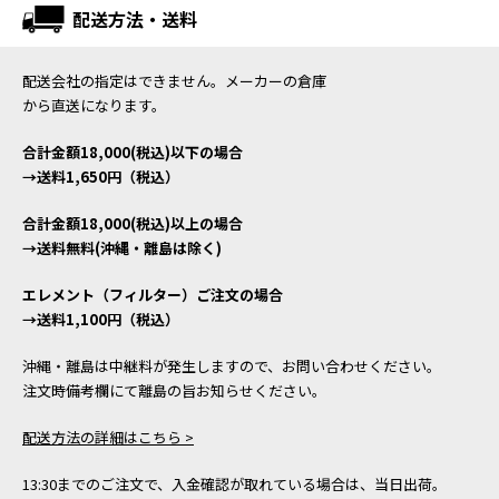
配送方法・送料
配送会社の指定はできません。メーカーの倉庫
から直送になります。
合計金額18,000(税込)以下の場合
→送料1,650円（税込）
合計金額18,000(税込)以上の場合
→送料無料(沖縄・離島は除く)
エレメント（フィルター）ご注文の場合
→送料1,100円（税込）
沖縄・離島は中継料が発生しますので、お問い合わせください。
注文時備考欄にて離島の旨お知らせください。
配送方法の詳細はこちら >
13:30までのご注文で、入金確認が取れている場合は、当日出荷。