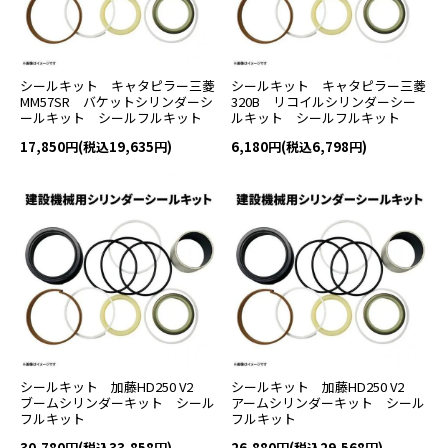
シールキット キャタピラー三菱
シールキット キャタピラー三菱
MM57SR バケットシリンダーシ
320B リコイルシリンダーシー
ールキット シールフルキット
ルキット シールフルキット
17,850円(税込19,635円)
6,180円(税込6,798円)
シールキット 加藤HD250 V2
シールキット 加藤HD250 V2
ブームシリンダーキット シール
アームシリンダーキット シール
フルキット
フルキット
30,780円(税込33,858円)
26,880円(税込29,568円)