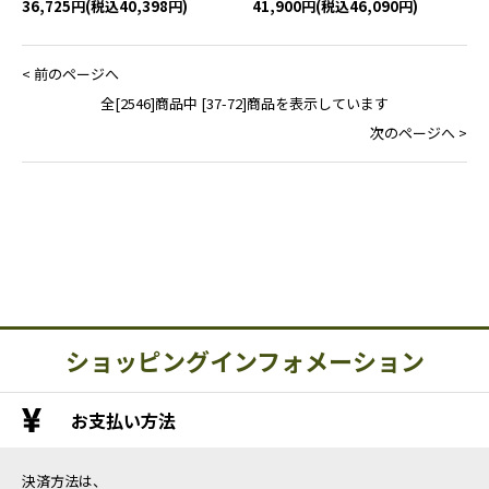
36,725円(税込40,398円)
41,900円(税込46,090円)
< 前のページへ
全[2546]商品中 [37-72]商品を表示しています
次のページへ >
ショッピングインフォメーション
お支払い方法
決済方法は、