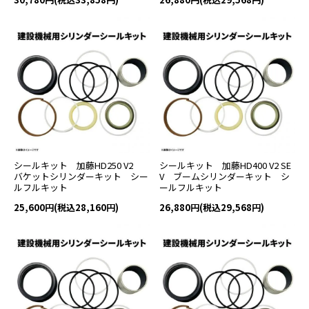
シールキット 加藤HD250 V2
シールキット 加藤HD400 V2 SE
バケットシリンダーキット シー
V ブームシリンダーキット シ
ルフルキット
ールフルキット
25,600円(税込28,160円)
26,880円(税込29,568円)