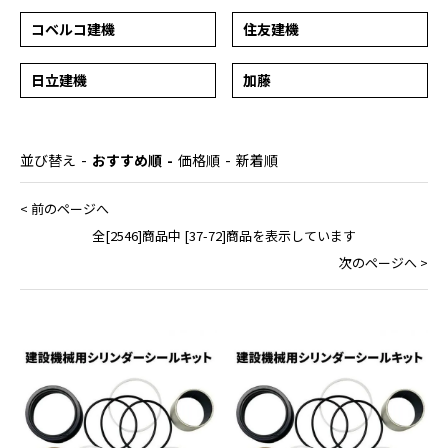
コベルコ建機
住友建機
日立建機
加藤
並び替え
おすすめ順
価格順
新着順
< 前のページへ
全[2546]商品中 [37-72]商品を表示しています
次のページへ >