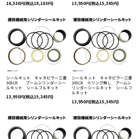
16,530円(税込18,183円)
13,950円(税込15,345円)
シールキット キャタピラー三菱
シールキット キャタピラー三菱
305CR ブームシリンダーシー
305CR ※リング無し アームシ
ルキット シールフルキット
リンダーシールキット シールフ
ルキット
13,950円(税込15,345円)
13,950円(税込15,345円)