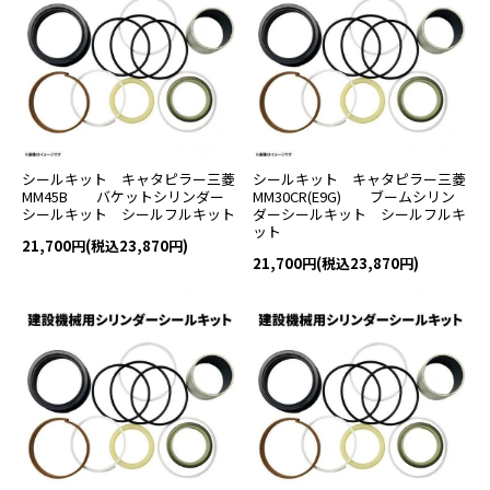
シールキット キャタピラー三菱
シールキット キャタピラー三菱
MM45B バケットシリンダー
MM30CR(E9G) ブームシリン
シールキット シールフルキット
ダーシールキット シールフルキ
ット
21,700円(税込23,870円)
21,700円(税込23,870円)