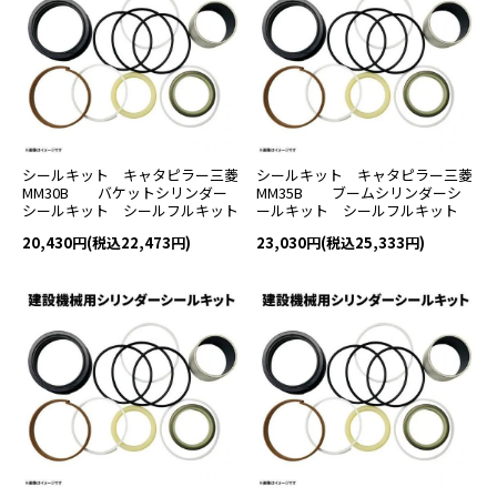
シールキット キャタピラー三菱
シールキット キャタピラー三菱
MM30B バケットシリンダー
MM35B ブームシリンダーシ
シールキット シールフルキット
ールキット シールフルキット
20,430円(税込22,473円)
23,030円(税込25,333円)