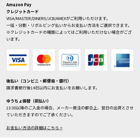
Amazon Pay
クレジットカード
VISA/MASTER/DINERS/JCB/AMEXがご利用いただけます。
一括・分割・リボルビング払いからお支払い方法をご選択できます。
※クレジットカードの種類によってはご利用いただけない場合がござ
います。
後払い（コンビニ・郵便局・銀行）
請求書発行後14日以内にお支払いをお願いします。
ゆうちょ振替（前払い）
13:30以降のご入金の場合、メーカー発注の都合上、翌日の出荷とさせ
ていただきますのでご了承ください。
お支払い方法の詳細はこちら >