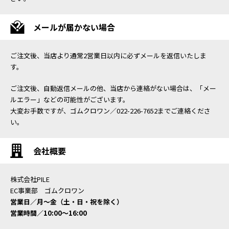
メールが届かない場合
ご注文後、当店より通常2営業日以内に必ずメールを返信いたしま
す。
ご注文後、自動返信メールの他、当店から連絡がない場合は、「メー
ルエラー」などの可能性がございます。
大変お手数ですが、ゴムクロワン／022-226-7652までご連絡くださ
い。
会社概要
株式会社PILE
EC事業部 ゴムクロワン
営業日／月〜金（土・日・祝を除く）
営業時間／10:00〜16:00