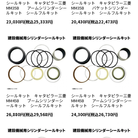
シールキット キャタピラー三菱
シールキット キャタピラー三菱
MM35B アームシリンダーシー
MM35B バケットシリンダー
ルキット シールフルキット
シールキット シールフルキット
23,030円(税込25,333円)
20,430円(税込22,473円)
シールキット キャタピラー三菱
シールキット キャタピラー三菱
MM45B ブームシリンダーシ
MM45B アームシリンダーシー
ールキット シールフルキット
ルキット シールフルキット
26,880円(税込29,568円)
24,300円(税込26,730円)