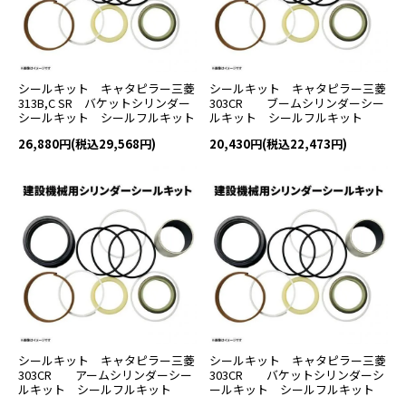
シールキット キャタピラー三菱
シールキット キャタピラー三菱
313B,C SR バケットシリンダー
303CR ブームシリンダーシー
シールキット シールフルキット
ルキット シールフルキット
26,880円(税込29,568円)
20,430円(税込22,473円)
シールキット キャタピラー三菱
シールキット キャタピラー三菱
303CR アームシリンダーシー
303CR バケットシリンダーシ
ルキット シールフルキット
ールキット シールフルキット