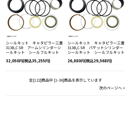
シールキット キャタピラー三菱
シールキット キャタピラー三菱
313B,C SR アームシリンダーシ
313B,C SR バケットシリンダー
ールキット シールフルキット
シールキット シールフルキット
32,050円(税込35,255円)
26,880円(税込29,568円)
全[122]商品中 [1-36]商品を表示しています
次のページへ >