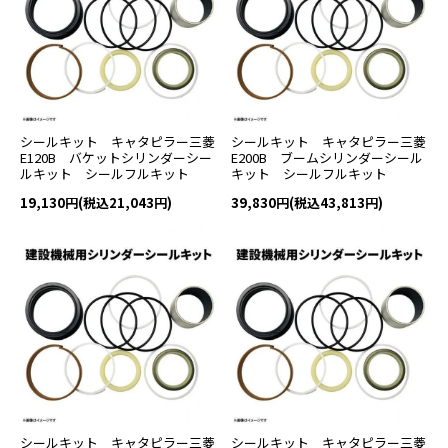
シールキット キャタピラー三菱
シールキット キャタピラー三菱
E120B バケットシリンダーシー
E200B ブームシリンダーシール
ルキット シールフルキット
キット シールフルキット
19,130円(税込21,043円)
39,830円(税込43,813円)
シールキット キャタピラー三菱
シールキット キャタピラー三菱