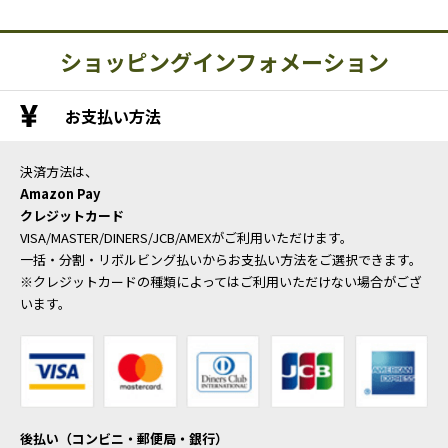
ショッピングインフォメーション
お支払い方法
決済方法は、
Amazon Pay
クレジットカード
VISA/MASTER/DINERS/JCB/AMEXがご利用いただけます。
一括・分割・リボルビング払いからお支払い方法をご選択できます。
※クレジットカードの種類によってはご利用いただけない場合がござ
います。
後払い（コンビニ・郵便局・銀行）