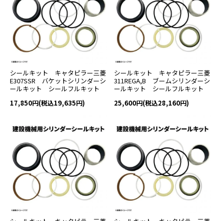
シールキット キャタピラー三菱
シールキット キャタピラー三菱
E307SSR バケットシリンダーシ
311REGA,B ブームシリンダーシ
ールキット シールフルキット
ールキット シールフルキット
17,850円(税込19,635円)
25,600円(税込28,160円)