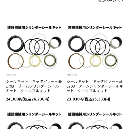
次のページへ >
シールキット キャタピラー三菱
シールキット キャタピラー三菱
E70B ブームシリンダーシール
E70B アームシリンダーシールキ
キット シールフルキット
ット シールフルキット
24,300円(税込26,730円)
23,030円(税込25,333円)