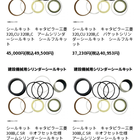
シールキット キャタピラー三菱
シールキット キャタピラー三菱
320,CU 320B,C アームシリンダ
320,CU 320B,C バケットシリン
ーシールキット シールフルキッ
ダーシールキット シールフルキ
ト
ット
45,000円(税込49,500円)
37,230円(税込40,953円)
シールキット キャタピラー三菱
シールキット キャタピラー三菱
308B,C SR ※オフセット仕様
308B,C SR ※オフセット仕様
ブームシリンダーシールキット
アームシリンダーシールキット