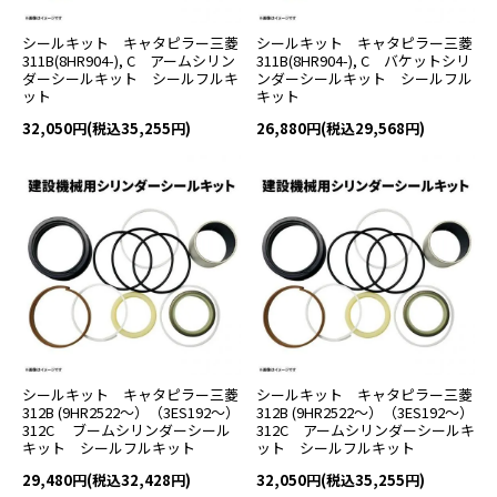
シールキット キャタピラー三菱
シールキット キャタピラー三菱
311B(8HR904-), C アームシリン
311B(8HR904-), C バケットシリ
ダーシールキット シールフルキ
ンダーシールキット シールフル
ット
キット
32,050円(税込35,255円)
26,880円(税込29,568円)
シールキット キャタピラー三菱
シールキット キャタピラー三菱
312B (9HR2522～）（3ES192～）
312B (9HR2522～）（3ES192～）
312C ブームシリンダーシール
312C アームシリンダーシールキ
キット シールフルキット
ット シールフルキット
29,480円(税込32,428円)
32,050円(税込35,255円)