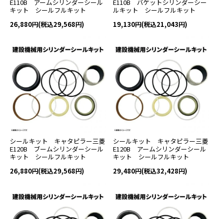
E110B アームシリンダーシール
E110B バケットシリンダーシー
キット シールフルキット
ルキット シールフルキット
26,880円(税込29,568円)
19,130円(税込21,043円)
シールキット キャタピラー三菱
シールキット キャタピラー三菱
E120B ブームシリンダーシール
E120B アームシリンダーシール
キット シールフルキット
キット シールフルキット
26,880円(税込29,568円)
29,480円(税込32,428円)