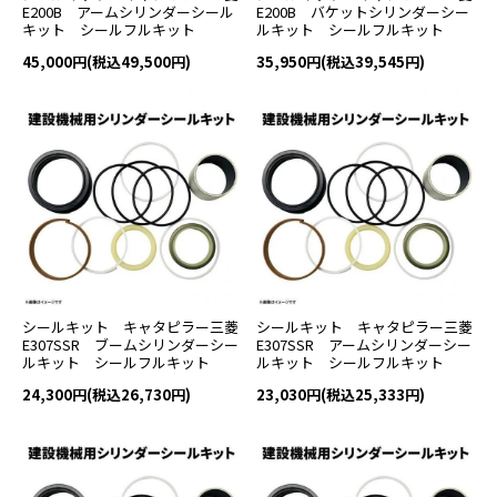
E200B アームシリンダーシール
E200B バケットシリンダーシー
キット シールフルキット
ルキット シールフルキット
45,000円(税込49,500円)
35,950円(税込39,545円)
シールキット キャタピラー三菱
シールキット キャタピラー三菱
E307SSR ブームシリンダーシー
E307SSR アームシリンダーシー
ルキット シールフルキット
ルキット シールフルキット
24,300円(税込26,730円)
23,030円(税込25,333円)