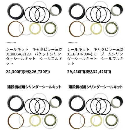
シールキット キャタピラー三菱
シールキット キャタピラー三菱
312REGA,312B バケットシリン
311B(8HR904-), C ブームシリン
ダーシールキット シールフルキ
ダーシールキット シールフルキ
ット
ット
24,300円(税込26,730円)
29,480円(税込32,428円)