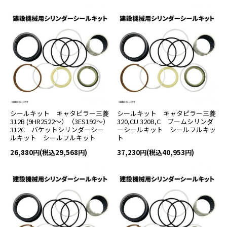
シールキット キャタピラー三菱
シールキット キャタピラー三菱
312B (9HR2522～）（3ES192～）
320,CU 320B,C ブームシリンダ
312C バケットシリンダーシー
ーシールキット シールフルキッ
ルキット シールフルキット
ト
26,880円(税込29,568円)
37,230円(税込40,953円)