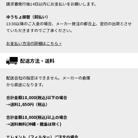
請求書発行後14日以内にお支払いをお願いします。
ゆうちょ振替（前払い）
13:30以降のご入金の場合、メーカー発注の都合上、翌日の出荷とさせ
ていただきますのでご了承ください。
お支払い方法の詳細はこちら >
配送方法・送料
配送会社の指定はできません。メーカーの倉庫
から直送になります。
合計金額18,000(税込)以下の場合
→送料1,650円（税込）
合計金額18,000(税込)以上の場合
→送料無料(沖縄・離島は除く)
エレメント（フィルター）ご注文の場合