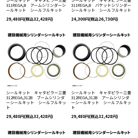
シールキット キャタピラー三菱
シールキット キャタピラー三菱
311REGA,B アームシリンダーシ
311REGA,B バケットシリンダー
ールキット シールフルキット
シールキット シールフルキット
29,480円(税込32,428円)
24,300円(税込26,730円)
シールキット キャタピラー三菱
シールキット キャタピラー三菱
312REGA,312B ブームシリンダ
312REGA,312B アームシリンダ
ーシールキット シールフルキッ
ーシールキット シールフルキッ
ト
ト
29,480円(税込32,428円)
29,480円(税込32,428円)