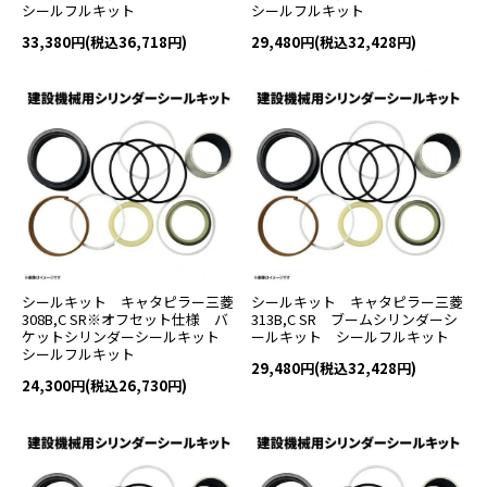
シールフルキット
シールフルキット
33,380円(税込36,718円)
29,480円(税込32,428円)
シールキット キャタピラー三菱
シールキット キャタピラー三菱
308B,C SR※オフセット仕様 バ
313B,C SR ブームシリンダーシ
ケットシリンダーシールキット
ールキット シールフルキット
シールフルキット
29,480円(税込32,428円)
24,300円(税込26,730円)