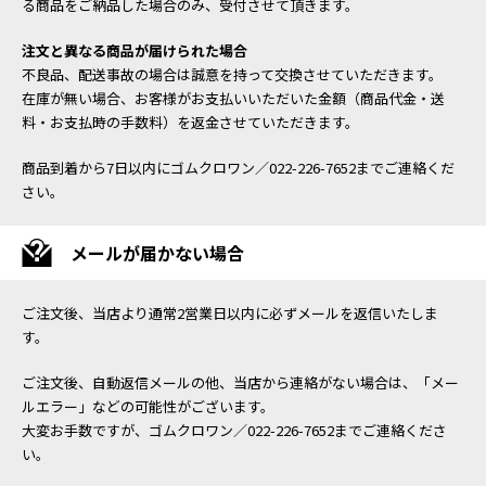
る商品をご納品した場合のみ、受付させて頂きます。
注文と異なる商品が届けられた場合
不良品、配送事故の場合は誠意を持って交換させていただきます。
在庫が無い場合、お客様がお支払いいただいた金額（商品代金・送
料・お支払時の手数料）を返金させていただきます。
商品到着から7日以内にゴムクロワン／022-226-7652までご連絡くだ
さい。
メールが届かない場合
ご注文後、当店より通常2営業日以内に必ずメールを返信いたしま
す。
ご注文後、自動返信メールの他、当店から連絡がない場合は、「メー
ルエラー」などの可能性がございます。
大変お手数ですが、ゴムクロワン／022-226-7652までご連絡くださ
い。