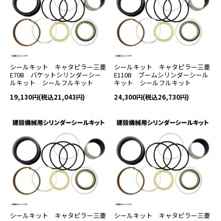
シールキット キャタピラー三菱
シールキット キャタピラー三菱
E70B バケットシリンダーシー
E110B ブームシリンダーシール
ルキット シールフルキット
キット シールフルキット
19,130円(税込21,043円)
24,300円(税込26,730円)
シールキット キャタピラー三菱
シールキット キャタピラー三菱