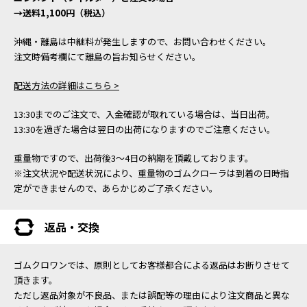
→送料1,100円（税込）
沖縄・離島は中継料が発生しますので、お問い合わせください。
注文時備考欄にて離島の旨お知らせください。
配送方法の詳細はこちら >
13:30までのご注文で、入金確認が取れている場合は、当日出荷。
13:30を過ぎた場合は翌日の出荷になりますのでご注意ください。
重量物ですので、出荷後3～4日の納期を頂戴しております。
※注文状況や配送状況により、重量物のゴムクローラは到着の日時指
定ができませんので、あらかじめご了承ください。
返品・交換
ゴムクロワンでは、原則としてお客様都合による返品はお断りさせて
頂きます。
ただし返品対象が不良品、または誤配等の理由により注文商品と異な