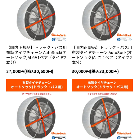
【国内正規品】トラック・バス用
【国内正規品】トラック・バス用
布製タイヤチェーン AutoSock(オ
布製タイヤチェーン AutoSock(オ
ートソック)AL69 1ペア（タイヤ2
ートソック)AL71 1ペア（タイヤ2
本分）
本分）
27,900円(税込30,690円)
30,000円(税込33,000円)