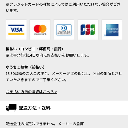
※クレジットカードの種類によってはご利用いただけない場合がござ
います。
後払い（コンビニ・郵便局・銀行）
請求書発行後14日以内にお支払いをお願いします。
ゆうちょ振替（前払い）
13:30以降のご入金の場合、メーカー発注の都合上、翌日の出荷とさせ
ていただきますのでご了承ください。
お支払い方法の詳細はこちら >
配送方法・送料
配送会社の指定はできません。メーカーの倉庫