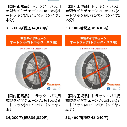
【国内正規品】トラック・バス用
【国内正規品】トラック・バス用
布製タイヤチェーン AutoSock(オ
布製タイヤチェーン AutoSock(オ
ートソック)AL74 1ペア（タイヤ2
ートソック)AL79 1ペア（タイヤ2
本分）
本分）
31,700円(税込34,870円)
33,300円(税込36,630円)
【国内正規品】トラック・バス用
【国内正規品】トラック・バス用
布製タイヤチェーン AutoSock(オ
布製タイヤチェーン AutoSock(オ
ートソック)AL84 1ペア（タイヤ2
ートソック)AL89 1ペア（タイヤ2
本分）
本分）
36,200円(税込39,820円)
38,400円(税込42,240円)