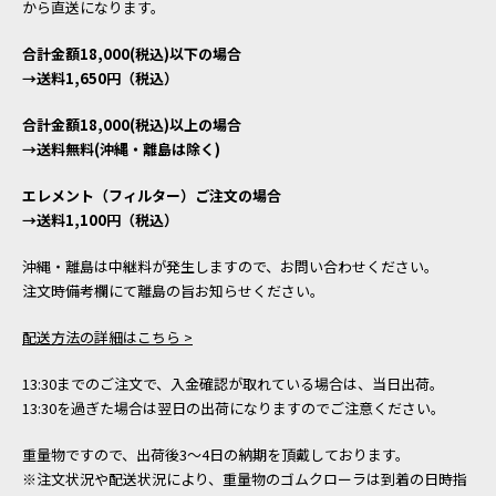
から直送になります。
合計金額18,000(税込)以下の場合
→送料1,650円（税込）
合計金額18,000(税込)以上の場合
→送料無料(沖縄・離島は除く)
エレメント（フィルター）ご注文の場合
→送料1,100円（税込）
沖縄・離島は中継料が発生しますので、お問い合わせください。
注文時備考欄にて離島の旨お知らせください。
配送方法の詳細はこちら >
13:30までのご注文で、入金確認が取れている場合は、当日出荷。
13:30を過ぎた場合は翌日の出荷になりますのでご注意ください。
重量物ですので、出荷後3～4日の納期を頂戴しております。
※注文状況や配送状況により、重量物のゴムクローラは到着の日時指