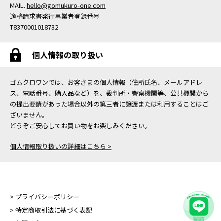
MAIL.
hello@gomukuro-one.com
適格請求書発行事業者登録番号
T8370001018732
個人情報の取り扱い
ゴムクロワンでは、お客さまの個人情報（住所氏名、メールアドレ
ス、電話番号、購入品など）を、裁判所・警察機関等、公共機関から
の提出要請があった場合以外の第三者に譲渡または利用することはご
ざいません。
どうぞご安心してお買い物をお楽しみください。
個人情報取り扱いの詳細はこちら >
> プライバシーポリシー
> 特定商取引法に基づく表記