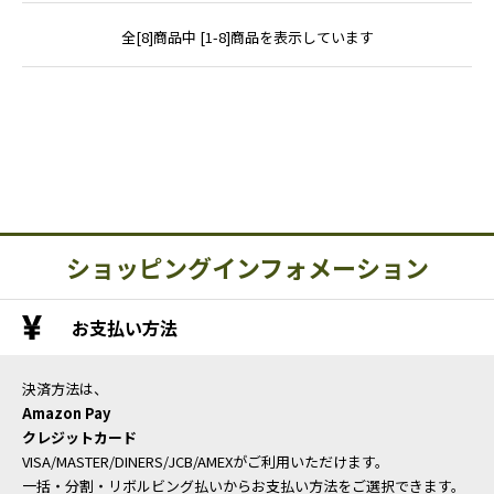
全[8]商品中 [1-8]商品を表示しています
ショッピングインフォメーション
お支払い方法
決済方法は、
Amazon Pay
クレジットカード
VISA/MASTER/DINERS/JCB/AMEXがご利用いただけます。
一括・分割・リボルビング払いからお支払い方法をご選択できます。