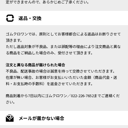
定ができませんので、あらかじめご了承ください。
返品・交換
ゴムクロワンでは、原則としてお客様都合による返品はお断りさせて
頂きます。
ただし返品対象が不良品、または誤配等の理由により注文商品と異な
る商品をご納品した場合のみ、受付させて頂きます。
注文と異なる商品が届けられた場合
不良品、配送事故の場合は誠意を持って交換させていただきます。
在庫が無い場合、お客様がお支払いいただいた金額（商品代金・送
料・お支払時の手数料）を返金させていただきます。
商品到着から7日以内にゴムクロワン／022-226-7652までご連絡くだ
さい。
メールが届かない場合