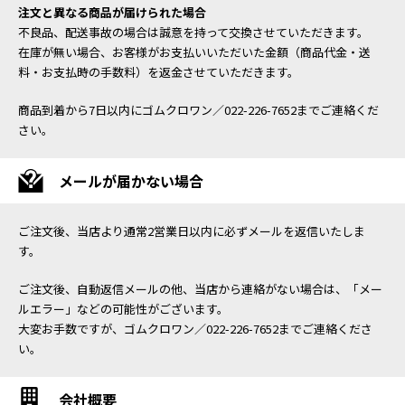
注文と異なる商品が届けられた場合
不良品、配送事故の場合は誠意を持って交換させていただきます。
在庫が無い場合、お客様がお支払いいただいた金額（商品代金・送
料・お支払時の手数料）を返金させていただきます。
商品到着から7日以内にゴムクロワン／022-226-7652までご連絡くだ
さい。
メールが届かない場合
ご注文後、当店より通常2営業日以内に必ずメールを返信いたしま
す。
ご注文後、自動返信メールの他、当店から連絡がない場合は、「メー
ルエラー」などの可能性がございます。
大変お手数ですが、ゴムクロワン／022-226-7652までご連絡くださ
い。
会社概要