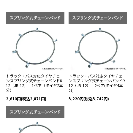
トラック・バス対応タイヤチェー
トラック・バス対応タイヤチェー
ンスプリング式チェーンバンドR-
ンスプリング式チェーンバンドR-
12（JB-12） 1ペア（タイヤ2本
12（JB-12） 2ペア(タイヤ4本
分）
分)
2,610円(税込2,871円)
5,220円(税込5,742円)