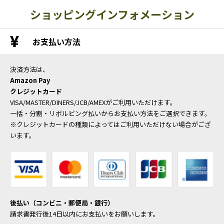
ショッピングインフォメーション
お支払い方法
決済方法は、
Amazon Pay
クレジットカード
VISA/MASTER/DINERS/JCB/AMEXがご利用いただけます。
一括・分割・リボルビング払いからお支払い方法をご選択できます。
※クレジットカードの種類によってはご利用いただけない場合がござ
います。
後払い（コンビニ・郵便局・銀行）
請求書発行後14日以内にお支払いをお願いします。