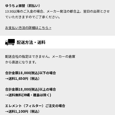
ゆうちょ振替（前払い）
13:30以降のご入金の場合、メーカー発注の都合上、翌日の出荷とさせ
ていただきますのでご了承ください。
お支払い方法の詳細はこちら >
配送方法・送料
配送会社の指定はできません。メーカーの倉庫
から直送になります。
合計金額18,000(税込)以下の場合
→送料1,650円（税込）
合計金額18,000(税込)以上の場合
→送料無料(沖縄・離島は除く)
エレメント（フィルター）ご注文の場合
→送料1,100円（税込）