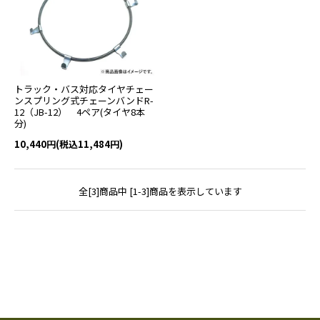
トラック・バス対応タイヤチェー
ンスプリング式チェーンバンドR-
12（JB-12） 4ペア(タイヤ8本
分)
10,440円(税込11,484円)
全[3]商品中 [1-3]商品を表示しています