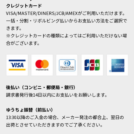
クレジットカード
VISA/MASTER/DINERS/JCB/AMEXがご利用いただけます。
一括・分割・リボルビング払いからお支払い方法をご選択で
きます。
※クレジットカードの種類によってはご利用いただけない場
合がございます。
後払い（コンビニ・郵便局・銀行）
請求書発行後14日以内にお支払いをお願いします。
ゆうちょ振替（前払い）
13:30以降のご入金の場合、メーカー発注の都合上、翌日の
出荷とさせていただきますのでご了承ください。