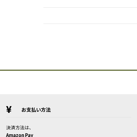
お支払い方法
決済方法は、
Amazon Pay