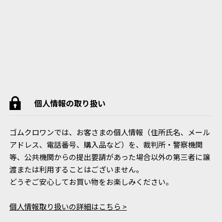
個人情報の取り扱い
ゴムクロワンでは、お客さまの個人情報（住所氏名、メール
アドレス、電話番号、購入品など）を、裁判所・警察機関
等、公共機関からの提出要請があった場合以外の第三者に譲
渡または利用することはございません。
どうぞご安心してお買い物をお楽しみください。
個人情報取り扱いの詳細はこちら >