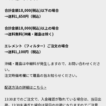
合計金額18,000(税込)以下の場合
→送料1,650円（税込）
合計金額18,000(税込)以上の場合
→送料無料(沖縄・離島は除く)
エレメント（フィルター）ご注文の場合
→送料1,100円（税込）
沖縄・離島は中継料が発生しますので、お問い合わせくださ
い。
注文時備考欄にて離島の旨お知らせください。
配送方法の詳細はこちら >
13:30までのご注文で、入金確認が取れている場合は、当日出
荷。13:30を過ぎた場合は翌日の出荷になりますのでご注意