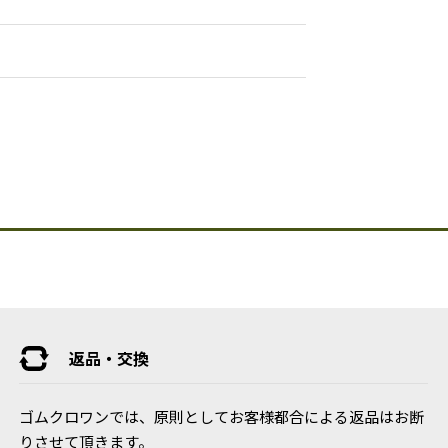
返品・交換
ゴムクロワンでは、原則としてお客様都合による返品はお断
りさせて頂きます。