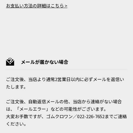
お支払い方法の詳細はこちら >
メールが届かない場合
ご注文後、当店より通常2営業日以内に必ずメールを返信い
たします。
ご注文後、自動返信メールの他、当店から連絡がない場合
は、「メールエラー」などの可能性がございます。
大変お手数ですが、ゴムクロワン／022-226-7652までご連絡
ください。