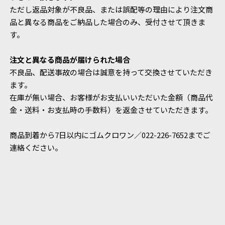
ただし返品対象が不良品、または誤配等の理由により注文商
品と異なる商品をご納品した場合のみ、受付させて頂きま
す。
注文と異なる商品が届けられた場合
不良品、配送事故の場合は誠意を持って交換させていただき
ます。
在庫が無い場合、お客様がお支払いいただいた金額（商品代
金・送料・お支払時の手数料）を返金させていただきます。
商品到着から7日以内にゴムクロワン／022-226-7652までご
連絡ください。